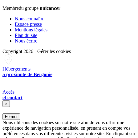
Membre
du groupe
unicancer
Nous connaître
Espace presse
Mentions légales
Plan du site
Nous écrire
Copyright 2026
-
Gérer les cookies
Hébergements
à proximité de Bergonié
Accès
et contact
×
Fermer
Nous utilisons des cookies sur notre site afin de vous offrir une
expérience de navigation personnalisée, en prenant en compte vos
préférences dans vos différentes visites sur notre site. En cliquant sur