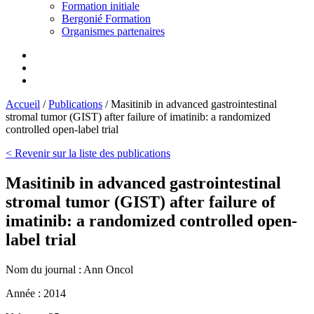
Formation initiale
Bergonié Formation
Organismes partenaires
Accueil
/
Publications
/
Masitinib in advanced gastrointestinal
stromal tumor (GIST) after failure of imatinib: a randomized
controlled open-label trial
< Revenir sur la liste des publications
Masitinib in advanced gastrointestinal
stromal tumor (GIST) after failure of
imatinib: a randomized controlled open-
label trial
Nom du journal :
Ann Oncol
Année :
2014