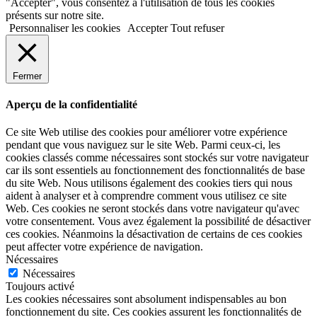
"Accepter", vous consentez à l'utilisation de tous les cookies
présents sur notre site.
Personnaliser les cookies
Accepter
Tout refuser
Fermer
Aperçu de la confidentialité
Ce site Web utilise des cookies pour améliorer votre expérience
pendant que vous naviguez sur le site Web. Parmi ceux-ci, les
cookies classés comme nécessaires sont stockés sur votre navigateur
car ils sont essentiels au fonctionnement des fonctionnalités de base
du site Web. Nous utilisons également des cookies tiers qui nous
aident à analyser et à comprendre comment vous utilisez ce site
Web. Ces cookies ne seront stockés dans votre navigateur qu'avec
votre consentement. Vous avez également la possibilité de désactiver
ces cookies. Néanmoins la désactivation de certains de ces cookies
peut affecter votre expérience de navigation.
Nécessaires
Nécessaires
Toujours activé
Les cookies nécessaires sont absolument indispensables au bon
fonctionnement du site. Ces cookies assurent les fonctionnalités de