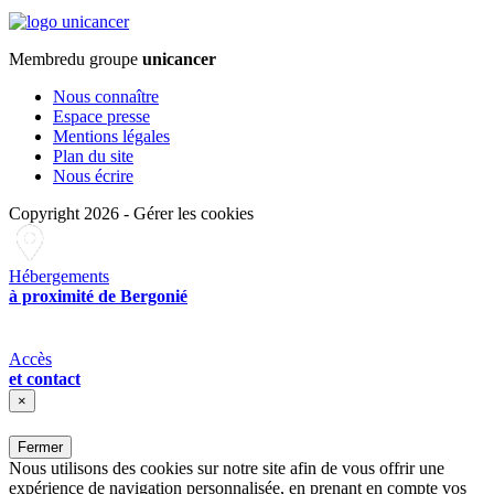
Membre
du groupe
unicancer
Nous connaître
Espace presse
Mentions légales
Plan du site
Nous écrire
Copyright 2026
-
Gérer les cookies
Hébergements
à proximité de Bergonié
Accès
et contact
×
Fermer
Nous utilisons des cookies sur notre site afin de vous offrir une
expérience de navigation personnalisée, en prenant en compte vos