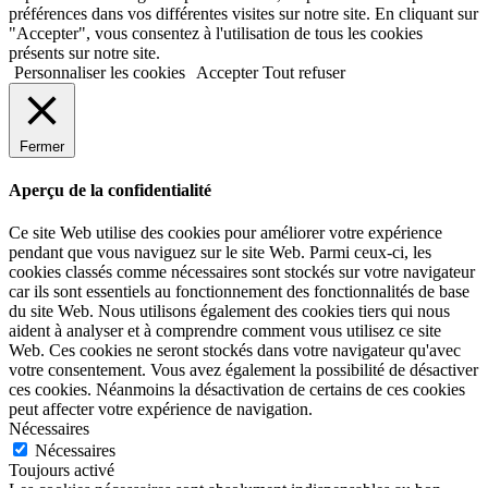
préférences dans vos différentes visites sur notre site. En cliquant sur
"Accepter", vous consentez à l'utilisation de tous les cookies
présents sur notre site.
Personnaliser les cookies
Accepter
Tout refuser
Fermer
Aperçu de la confidentialité
Ce site Web utilise des cookies pour améliorer votre expérience
pendant que vous naviguez sur le site Web. Parmi ceux-ci, les
cookies classés comme nécessaires sont stockés sur votre navigateur
car ils sont essentiels au fonctionnement des fonctionnalités de base
du site Web. Nous utilisons également des cookies tiers qui nous
aident à analyser et à comprendre comment vous utilisez ce site
Web. Ces cookies ne seront stockés dans votre navigateur qu'avec
votre consentement. Vous avez également la possibilité de désactiver
ces cookies. Néanmoins la désactivation de certains de ces cookies
peut affecter votre expérience de navigation.
Nécessaires
Nécessaires
Toujours activé