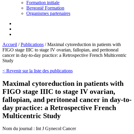
Formation initiale
Bergonié Formation
Organismes partenaires
Accueil
/
Publications
/
Maximal cytoreduction in patients with
FIGO stage IIIC to stage IV ovarian, fallopian, and peritoneal
cancer in day-to-day practice: a Retrospective French Multicentric
Study
< Revenir sur la liste des publications
Maximal cytoreduction in patients with
FIGO stage IIIC to stage IV ovarian,
fallopian, and peritoneal cancer in day-to-
day practice: a Retrospective French
Multicentric Study
Nom du journal :
Int J Gynecol Cancer