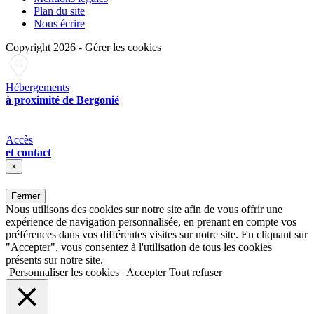
Plan du site
Nous écrire
Copyright 2026
-
Gérer les cookies
Hébergements
à proximité de Bergonié
Accès
et contact
×
Fermer
Nous utilisons des cookies sur notre site afin de vous offrir une
expérience de navigation personnalisée, en prenant en compte vos
préférences dans vos différentes visites sur notre site. En cliquant sur
"Accepter", vous consentez à l'utilisation de tous les cookies
présents sur notre site.
Personnaliser les cookies
Accepter
Tout refuser