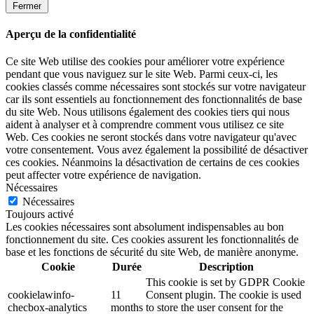
Fermer
Aperçu de la confidentialité
Ce site Web utilise des cookies pour améliorer votre expérience
pendant que vous naviguez sur le site Web. Parmi ceux-ci, les
cookies classés comme nécessaires sont stockés sur votre navigateur
car ils sont essentiels au fonctionnement des fonctionnalités de base
du site Web. Nous utilisons également des cookies tiers qui nous
aident à analyser et à comprendre comment vous utilisez ce site
Web. Ces cookies ne seront stockés dans votre navigateur qu'avec
votre consentement. Vous avez également la possibilité de désactiver
ces cookies. Néanmoins la désactivation de certains de ces cookies
peut affecter votre expérience de navigation.
Nécessaires
Nécessaires
Toujours activé
Les cookies nécessaires sont absolument indispensables au bon
fonctionnement du site. Ces cookies assurent les fonctionnalités de
base et les fonctions de sécurité du site Web, de manière anonyme.
Cookie
Durée
Description
This cookie is set by GDPR Cookie
cookielawinfo-
11
Consent plugin. The cookie is used
checbox-analytics
months
to store the user consent for the