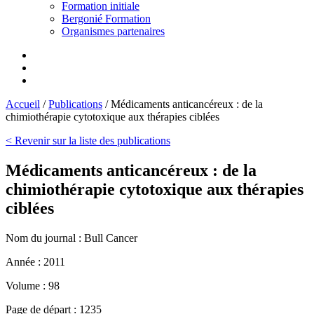
Formation initiale
Bergonié Formation
Organismes partenaires
Accueil
/
Publications
/
Médicaments anticancéreux : de la
chimiothérapie cytotoxique aux thérapies ciblées
< Revenir sur la liste des publications
Médicaments anticancéreux : de la
chimiothérapie cytotoxique aux thérapies
ciblées
Nom du journal :
Bull Cancer
Année :
2011
Volume :
98
Page de départ :
1235