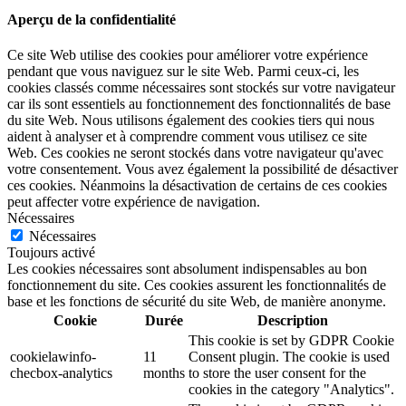
Aperçu de la confidentialité
Ce site Web utilise des cookies pour améliorer votre expérience
pendant que vous naviguez sur le site Web. Parmi ceux-ci, les
cookies classés comme nécessaires sont stockés sur votre navigateur
car ils sont essentiels au fonctionnement des fonctionnalités de base
du site Web. Nous utilisons également des cookies tiers qui nous
aident à analyser et à comprendre comment vous utilisez ce site
Web. Ces cookies ne seront stockés dans votre navigateur qu'avec
votre consentement. Vous avez également la possibilité de désactiver
ces cookies. Néanmoins la désactivation de certains de ces cookies
peut affecter votre expérience de navigation.
Nécessaires
Nécessaires
Toujours activé
Les cookies nécessaires sont absolument indispensables au bon
fonctionnement du site. Ces cookies assurent les fonctionnalités de
base et les fonctions de sécurité du site Web, de manière anonyme.
Cookie
Durée
Description
This cookie is set by GDPR Cookie
cookielawinfo-
11
Consent plugin. The cookie is used
checbox-analytics
months
to store the user consent for the
cookies in the category "Analytics".