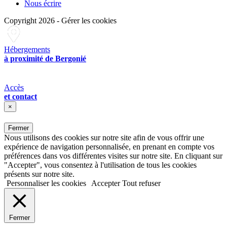
Nous écrire
Copyright 2026
-
Gérer les cookies
Hébergements
à proximité de Bergonié
Accès
et contact
×
Fermer
Nous utilisons des cookies sur notre site afin de vous offrir une
expérience de navigation personnalisée, en prenant en compte vos
préférences dans vos différentes visites sur notre site. En cliquant sur
"Accepter", vous consentez à l'utilisation de tous les cookies
présents sur notre site.
Personnaliser les cookies
Accepter
Tout refuser
Fermer