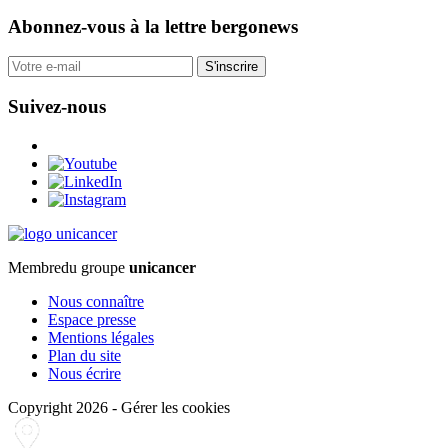
Abonnez-vous
à la lettre bergonews
S'inscrire
Suivez-nous
Membre
du groupe
unicancer
Nous connaître
Espace presse
Mentions légales
Plan du site
Nous écrire
Copyright 2026
-
Gérer les cookies