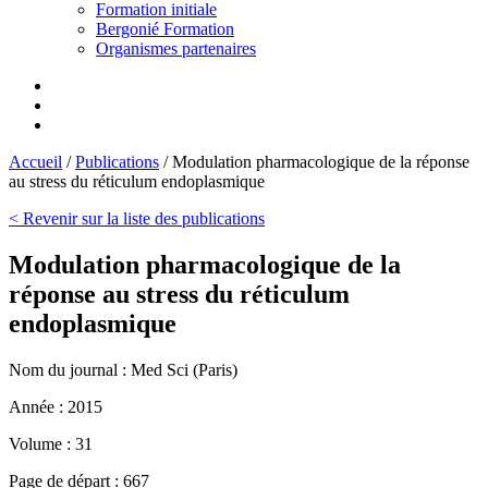
Formation initiale
Bergonié Formation
Organismes partenaires
Accueil
/
Publications
/
Modulation pharmacologique de la réponse
au stress du réticulum endoplasmique
< Revenir sur la liste des publications
Modulation pharmacologique de la
réponse au stress du réticulum
endoplasmique
Nom du journal :
Med Sci (Paris)
Année :
2015
Volume :
31
Page de départ :
667