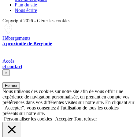
Plan du site
Nous écrire
Copyright 2026
-
Gérer les cookies
Hébergements
à proximité de Bergonié
Accès
et contact
×
Fermer
Nous utilisons des cookies sur notre site afin de vous offrir une
expérience de navigation personnalisée, en prenant en compte vos
préférences dans vos différentes visites sur notre site. En cliquant sur
"Accepter", vous consentez à l'utilisation de tous les cookies
présents sur notre site.
Personnaliser les cookies
Accepter
Tout refuser