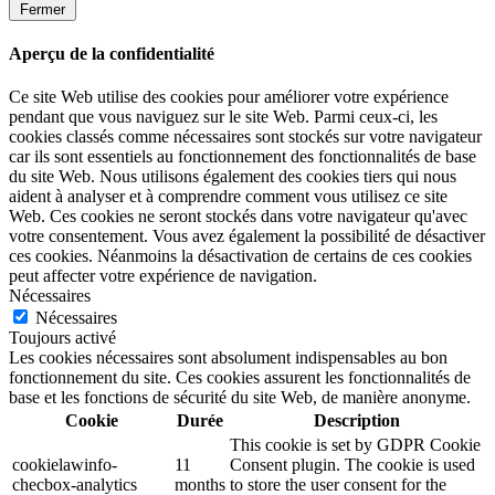
Fermer
Aperçu de la confidentialité
Ce site Web utilise des cookies pour améliorer votre expérience
pendant que vous naviguez sur le site Web. Parmi ceux-ci, les
cookies classés comme nécessaires sont stockés sur votre navigateur
car ils sont essentiels au fonctionnement des fonctionnalités de base
du site Web. Nous utilisons également des cookies tiers qui nous
aident à analyser et à comprendre comment vous utilisez ce site
Web. Ces cookies ne seront stockés dans votre navigateur qu'avec
votre consentement. Vous avez également la possibilité de désactiver
ces cookies. Néanmoins la désactivation de certains de ces cookies
peut affecter votre expérience de navigation.
Nécessaires
Nécessaires
Toujours activé
Les cookies nécessaires sont absolument indispensables au bon
fonctionnement du site. Ces cookies assurent les fonctionnalités de
base et les fonctions de sécurité du site Web, de manière anonyme.
Cookie
Durée
Description
This cookie is set by GDPR Cookie
cookielawinfo-
11
Consent plugin. The cookie is used
checbox-analytics
months
to store the user consent for the