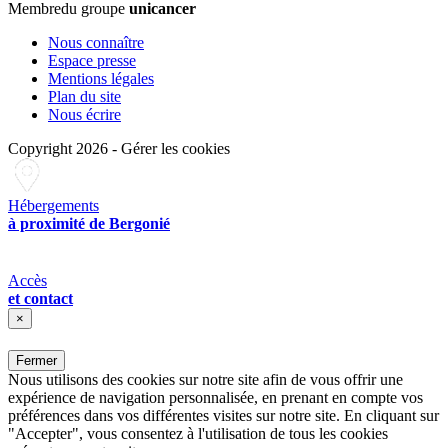
Membre
du groupe
unicancer
Nous connaître
Espace presse
Mentions légales
Plan du site
Nous écrire
Copyright 2026
-
Gérer les cookies
Hébergements
à proximité de Bergonié
Accès
et contact
×
Fermer
Nous utilisons des cookies sur notre site afin de vous offrir une
expérience de navigation personnalisée, en prenant en compte vos
préférences dans vos différentes visites sur notre site. En cliquant sur
"Accepter", vous consentez à l'utilisation de tous les cookies