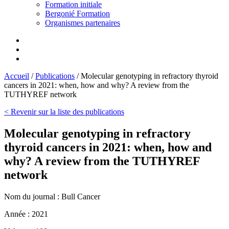
Formation initiale
Bergonié Formation
Organismes partenaires
Accueil
/
Publications
/
Molecular genotyping in refractory thyroid
cancers in 2021: when, how and why? A review from the
TUTHYREF network
< Revenir sur la liste des publications
Molecular genotyping in refractory
thyroid cancers in 2021: when, how and
why? A review from the TUTHYREF
network
Nom du journal :
Bull Cancer
Année :
2021