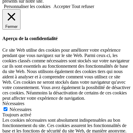
présents sur notre site.
Personnaliser les cookies
Accepter
Tout refuser
Fermer
Aperçu de la confidentialité
Ce site Web utilise des cookies pour améliorer votre expérience
pendant que vous naviguez sur le site Web. Parmi ceux-ci, les
cookies classés comme nécessaires sont stockés sur votre navigateur
car ils sont essentiels au fonctionnement des fonctionnalités de base
du site Web. Nous utilisons également des cookies tiers qui nous
aident à analyser et à comprendre comment vous utilisez ce site
Web. Ces cookies ne seront stockés dans votre navigateur qu'avec
votre consentement. Vous avez également la possibilité de désactiver
ces cookies. Néanmoins la désactivation de certains de ces cookies
peut affecter votre expérience de navigation.
Nécessaires
Nécessaires
Toujours activé
Les cookies nécessaires sont absolument indispensables au bon
fonctionnement du site. Ces cookies assurent les fonctionnalités de
base et les fonctions de sécurité du site Web, de manière anonyme.