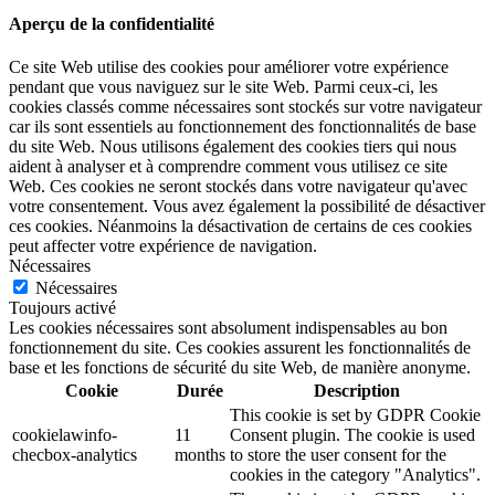
Aperçu de la confidentialité
Ce site Web utilise des cookies pour améliorer votre expérience
pendant que vous naviguez sur le site Web. Parmi ceux-ci, les
cookies classés comme nécessaires sont stockés sur votre navigateur
car ils sont essentiels au fonctionnement des fonctionnalités de base
du site Web. Nous utilisons également des cookies tiers qui nous
aident à analyser et à comprendre comment vous utilisez ce site
Web. Ces cookies ne seront stockés dans votre navigateur qu'avec
votre consentement. Vous avez également la possibilité de désactiver
ces cookies. Néanmoins la désactivation de certains de ces cookies
peut affecter votre expérience de navigation.
Nécessaires
Nécessaires
Toujours activé
Les cookies nécessaires sont absolument indispensables au bon
fonctionnement du site. Ces cookies assurent les fonctionnalités de
base et les fonctions de sécurité du site Web, de manière anonyme.
Cookie
Durée
Description
This cookie is set by GDPR Cookie
cookielawinfo-
11
Consent plugin. The cookie is used
checbox-analytics
months
to store the user consent for the
cookies in the category "Analytics".