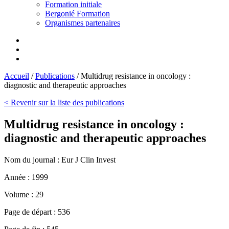
Formation initiale
Bergonié Formation
Organismes partenaires
Accueil
/
Publications
/
Multidrug resistance in oncology :
diagnostic and therapeutic approaches
< Revenir sur la liste des publications
Multidrug resistance in oncology :
diagnostic and therapeutic approaches
Nom du journal :
Eur J Clin Invest
Année :
1999
Volume :
29
Page de départ :
536