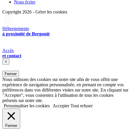
Nous écrire
Copyright 2026
-
Gérer les cookies
Hébergements
à proximité de Bergonié
Accès
et contact
×
Fermer
Nous utilisons des cookies sur notre site afin de vous offrir une
expérience de navigation personnalisée, en prenant en compte vos
préférences dans vos différentes visites sur notre site. En cliquant sur
"Accepter", vous consentez à l'utilisation de tous les cookies
présents sur notre site.
Personnaliser les cookies
Accepter
Tout refuser
Fermer