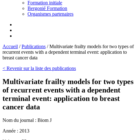
Formation initiale
Bergonié Formation
Organismes partenaires
Accueil
/
Publications
/
Multivariate frailty models for two types of
recurrent events with a dependent terminal event: application to
breast cancer data
< Revenir sur la liste des publications
Multivariate frailty models for two types
of recurrent events with a dependent
terminal event: application to breast
cancer data
Nom du journal :
Biom J
Année :
2013