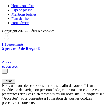
Nous connaître
Espace presse
Mentions légales
Plan du site
Nous écrire
Copyright 2026
-
Gérer les cookies
Hébergements
à proximité de Bergonié
Accès
et contact
×
Fermer
Nous utilisons des cookies sur notre site afin de vous offrir une
expérience de navigation personnalisée, en prenant en compte vos
préférences dans vos différentes visites sur notre site. En cliquant sur
"Accepter", vous consentez à l'utilisation de tous les cookies
présents sur notre site.