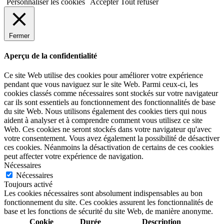
Personnaliser les cookies
Accepter
Tout refuser
Fermer
Aperçu de la confidentialité
Ce site Web utilise des cookies pour améliorer votre expérience
pendant que vous naviguez sur le site Web. Parmi ceux-ci, les
cookies classés comme nécessaires sont stockés sur votre navigateur
car ils sont essentiels au fonctionnement des fonctionnalités de base
du site Web. Nous utilisons également des cookies tiers qui nous
aident à analyser et à comprendre comment vous utilisez ce site
Web. Ces cookies ne seront stockés dans votre navigateur qu'avec
votre consentement. Vous avez également la possibilité de désactiver
ces cookies. Néanmoins la désactivation de certains de ces cookies
peut affecter votre expérience de navigation.
Nécessaires
Nécessaires
Toujours activé
Les cookies nécessaires sont absolument indispensables au bon
fonctionnement du site. Ces cookies assurent les fonctionnalités de
base et les fonctions de sécurité du site Web, de manière anonyme.
Cookie
Durée
Description