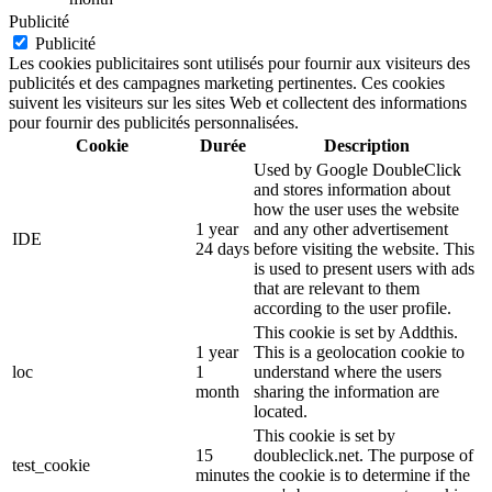
Publicité
Publicité
Les cookies publicitaires sont utilisés pour fournir aux visiteurs des
publicités et des campagnes marketing pertinentes. Ces cookies
suivent les visiteurs sur les sites Web et collectent des informations
pour fournir des publicités personnalisées.
Cookie
Durée
Description
Used by Google DoubleClick
and stores information about
how the user uses the website
1 year
and any other advertisement
IDE
24 days
before visiting the website. This
is used to present users with ads
that are relevant to them
according to the user profile.
This cookie is set by Addthis.
1 year
This is a geolocation cookie to
loc
1
understand where the users
month
sharing the information are
located.
This cookie is set by
15
doubleclick.net. The purpose of
test_cookie
minutes
the cookie is to determine if the