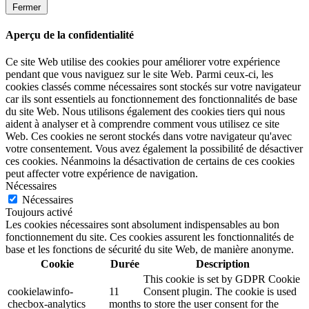
Fermer
Aperçu de la confidentialité
Ce site Web utilise des cookies pour améliorer votre expérience
pendant que vous naviguez sur le site Web. Parmi ceux-ci, les
cookies classés comme nécessaires sont stockés sur votre navigateur
car ils sont essentiels au fonctionnement des fonctionnalités de base
du site Web. Nous utilisons également des cookies tiers qui nous
aident à analyser et à comprendre comment vous utilisez ce site
Web. Ces cookies ne seront stockés dans votre navigateur qu'avec
votre consentement. Vous avez également la possibilité de désactiver
ces cookies. Néanmoins la désactivation de certains de ces cookies
peut affecter votre expérience de navigation.
Nécessaires
Nécessaires
Toujours activé
Les cookies nécessaires sont absolument indispensables au bon
fonctionnement du site. Ces cookies assurent les fonctionnalités de
base et les fonctions de sécurité du site Web, de manière anonyme.
Cookie
Durée
Description
This cookie is set by GDPR Cookie
cookielawinfo-
11
Consent plugin. The cookie is used
checbox-analytics
months
to store the user consent for the