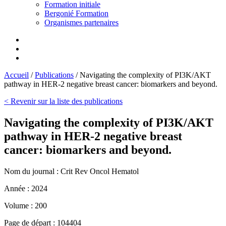
Formation initiale
Bergonié Formation
Organismes partenaires
Accueil
/
Publications
/
Navigating the complexity of PI3K/AKT
pathway in HER-2 negative breast cancer: biomarkers and beyond.
< Revenir sur la liste des publications
Navigating the complexity of PI3K/AKT
pathway in HER-2 negative breast
cancer: biomarkers and beyond.
Nom du journal :
Crit Rev Oncol Hematol
Année :
2024
Volume :
200
Page de départ :
104404