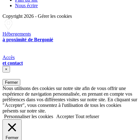
Nous écrire
Copyright 2026
-
Gérer les cookies
Hébergements
à proximité de Bergonié
Accès
et contact
×
Fermer
Nous utilisons des cookies sur notre site afin de vous offrir une
expérience de navigation personnalisée, en prenant en compte vos
préférences dans vos différentes visites sur notre site. En cliquant sur
"Accepter", vous consentez à l'utilisation de tous les cookies
présents sur notre site.
Personnaliser les cookies
Accepter
Tout refuser
Fermer