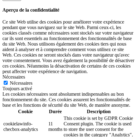
Aperçu de la confidentialité
Ce site Web utilise des cookies pour améliorer votre expérience
pendant que vous naviguez sur le site Web. Parmi ceux-ci, les
cookies classés comme nécessaires sont stockés sur votre navigateur
car ils sont essentiels au fonctionnement des fonctionnalités de base
du site Web. Nous utilisons également des cookies tiers qui nous
aident à analyser et à comprendre comment vous utilisez ce site
Web. Ces cookies ne seront stockés dans votre navigateur qu'avec
votre consentement. Vous avez également la possibilité de désactiver
ces cookies. Néanmoins la désactivation de certains de ces cookies
peut affecter votre expérience de navigation.
Nécessaires
Nécessaires
Toujours activé
Les cookies nécessaires sont absolument indispensables au bon
fonctionnement du site. Ces cookies assurent les fonctionnalités de
base et les fonctions de sécurité du site Web, de manière anonyme.
Cookie
Durée
Description
This cookie is set by GDPR Cookie
cookielawinfo-
11
Consent plugin. The cookie is used
checbox-analytics
months
to store the user consent for the
cookies in the category "Analytics".