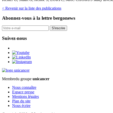
< Revenir sur la liste des publications
Abonnez-vous
à la lettre bergonews
S'inscrire
Suivez-nous
Membre
du groupe
unicancer
Nous connaître
Espace presse
Mentions légales
Plan du site
Nous écrire