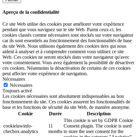
Aperçu de la confidentialité
Ce site Web utilise des cookies pour améliorer votre expérience
pendant que vous naviguez sur le site Web. Parmi ceux-ci, les
cookies classés comme nécessaires sont stockés sur votre navigateur
car ils sont essentiels au fonctionnement des fonctionnalités de base
du site Web. Nous utilisons également des cookies tiers qui nous
aident à analyser et à comprendre comment vous utilisez ce site
Web. Ces cookies ne seront stockés dans votre navigateur qu'avec
votre consentement. Vous avez également la possibilité de désactiver
ces cookies. Néanmoins la désactivation de certains de ces cookies
peut affecter votre expérience de navigation.
Nécessaires
Nécessaires
Toujours activé
Les cookies nécessaires sont absolument indispensables au bon
fonctionnement du site. Ces cookies assurent les fonctionnalités de
base et les fonctions de sécurité du site Web, de manière anonyme.
Cookie
Durée
Description
This cookie is set by GDPR Cookie
cookielawinfo-
11
Consent plugin. The cookie is used
checbox-analytics
months
to store the user consent for the
cookies in the category "Analytics".