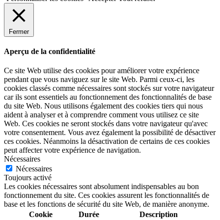
Fermer
Aperçu de la confidentialité
Ce site Web utilise des cookies pour améliorer votre expérience
pendant que vous naviguez sur le site Web. Parmi ceux-ci, les
cookies classés comme nécessaires sont stockés sur votre navigateur
car ils sont essentiels au fonctionnement des fonctionnalités de base
du site Web. Nous utilisons également des cookies tiers qui nous
aident à analyser et à comprendre comment vous utilisez ce site
Web. Ces cookies ne seront stockés dans votre navigateur qu'avec
votre consentement. Vous avez également la possibilité de désactiver
ces cookies. Néanmoins la désactivation de certains de ces cookies
peut affecter votre expérience de navigation.
Nécessaires
Nécessaires
Toujours activé
Les cookies nécessaires sont absolument indispensables au bon
fonctionnement du site. Ces cookies assurent les fonctionnalités de
base et les fonctions de sécurité du site Web, de manière anonyme.
Cookie
Durée
Description