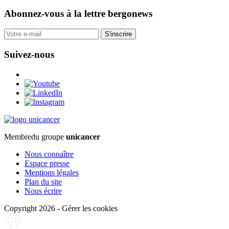
Abonnez-vous
à la lettre bergonews
S'inscrire
Suivez-nous
Membre
du groupe
unicancer
Nous connaître
Espace presse
Mentions légales
Plan du site
Nous écrire
Copyright 2026
-
Gérer les cookies