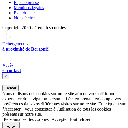
Espace presse
Mentions légales
Plan du site
Nous écrire
Copyright 2026
-
Gérer les cookies
Hébergements
à proximité de Bergonié
Accès
et contact
×
Fermer
Nous utilisons des cookies sur notre site afin de vous offrir une
expérience de navigation personnalisée, en prenant en compte vos
préférences dans vos différentes visites sur notre site. En cliquant sur
"Accepter", vous consentez à l'utilisation de tous les cookies
présents sur notre site.
Personnaliser les cookies
Accepter
Tout refuser