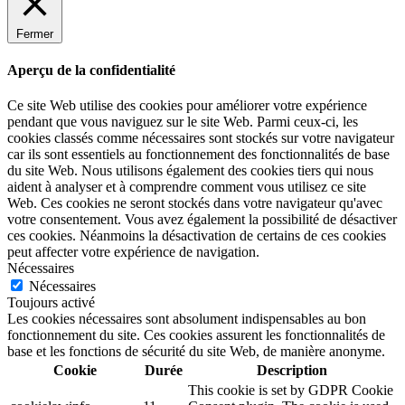
Fermer
Aperçu de la confidentialité
Ce site Web utilise des cookies pour améliorer votre expérience
pendant que vous naviguez sur le site Web. Parmi ceux-ci, les
cookies classés comme nécessaires sont stockés sur votre navigateur
car ils sont essentiels au fonctionnement des fonctionnalités de base
du site Web. Nous utilisons également des cookies tiers qui nous
aident à analyser et à comprendre comment vous utilisez ce site
Web. Ces cookies ne seront stockés dans votre navigateur qu'avec
votre consentement. Vous avez également la possibilité de désactiver
ces cookies. Néanmoins la désactivation de certains de ces cookies
peut affecter votre expérience de navigation.
Nécessaires
Nécessaires
Toujours activé
Les cookies nécessaires sont absolument indispensables au bon
fonctionnement du site. Ces cookies assurent les fonctionnalités de
base et les fonctions de sécurité du site Web, de manière anonyme.
Cookie
Durée
Description
This cookie is set by GDPR Cookie