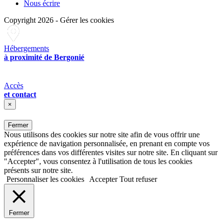
Nous écrire
Copyright 2026
-
Gérer les cookies
Hébergements
à proximité de Bergonié
Accès
et contact
×
Fermer
Nous utilisons des cookies sur notre site afin de vous offrir une
expérience de navigation personnalisée, en prenant en compte vos
préférences dans vos différentes visites sur notre site. En cliquant sur
"Accepter", vous consentez à l'utilisation de tous les cookies
présents sur notre site.
Personnaliser les cookies
Accepter
Tout refuser
Fermer