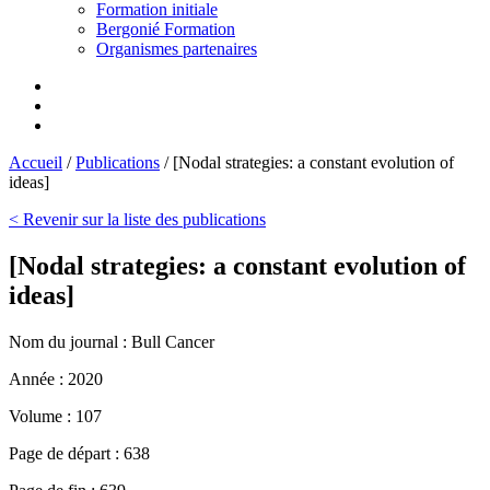
Formation initiale
Bergonié Formation
Organismes partenaires
Accueil
/
Publications
/
[Nodal strategies: a constant evolution of
ideas]
< Revenir sur la liste des publications
[Nodal strategies: a constant evolution of
ideas]
Nom du journal :
Bull Cancer
Année :
2020
Volume :
107
Page de départ :
638