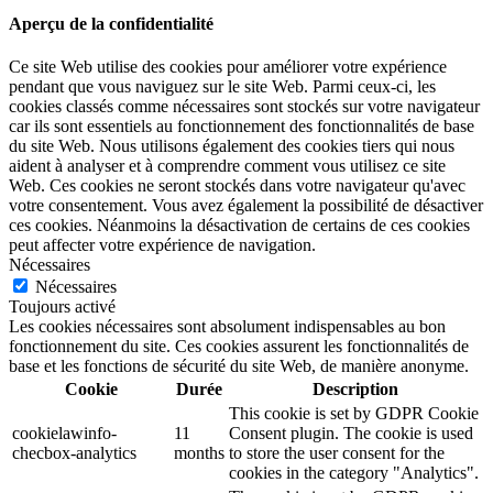
Aperçu de la confidentialité
Ce site Web utilise des cookies pour améliorer votre expérience
pendant que vous naviguez sur le site Web. Parmi ceux-ci, les
cookies classés comme nécessaires sont stockés sur votre navigateur
car ils sont essentiels au fonctionnement des fonctionnalités de base
du site Web. Nous utilisons également des cookies tiers qui nous
aident à analyser et à comprendre comment vous utilisez ce site
Web. Ces cookies ne seront stockés dans votre navigateur qu'avec
votre consentement. Vous avez également la possibilité de désactiver
ces cookies. Néanmoins la désactivation de certains de ces cookies
peut affecter votre expérience de navigation.
Nécessaires
Nécessaires
Toujours activé
Les cookies nécessaires sont absolument indispensables au bon
fonctionnement du site. Ces cookies assurent les fonctionnalités de
base et les fonctions de sécurité du site Web, de manière anonyme.
Cookie
Durée
Description
This cookie is set by GDPR Cookie
cookielawinfo-
11
Consent plugin. The cookie is used
checbox-analytics
months
to store the user consent for the
cookies in the category "Analytics".