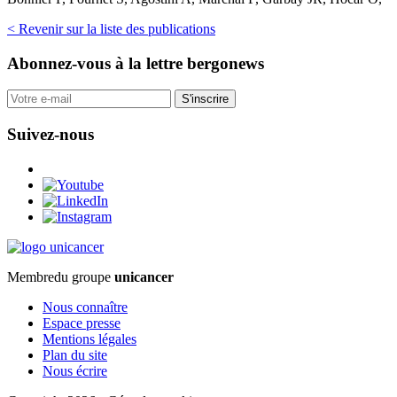
< Revenir sur la liste des publications
Abonnez-vous
à la lettre bergonews
S'inscrire
Suivez-nous
Membre
du groupe
unicancer
Nous connaître
Espace presse
Mentions légales
Plan du site
Nous écrire