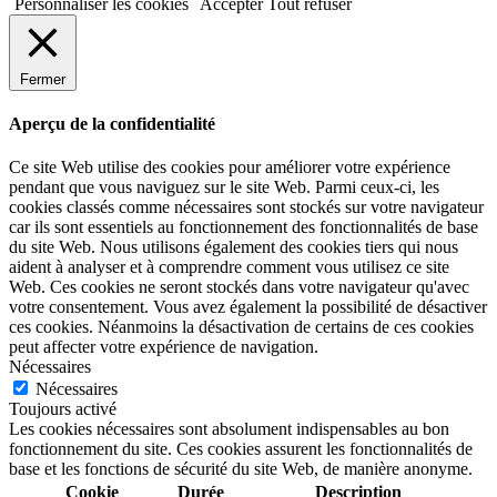
Personnaliser les cookies
Accepter
Tout refuser
Fermer
Aperçu de la confidentialité
Ce site Web utilise des cookies pour améliorer votre expérience
pendant que vous naviguez sur le site Web. Parmi ceux-ci, les
cookies classés comme nécessaires sont stockés sur votre navigateur
car ils sont essentiels au fonctionnement des fonctionnalités de base
du site Web. Nous utilisons également des cookies tiers qui nous
aident à analyser et à comprendre comment vous utilisez ce site
Web. Ces cookies ne seront stockés dans votre navigateur qu'avec
votre consentement. Vous avez également la possibilité de désactiver
ces cookies. Néanmoins la désactivation de certains de ces cookies
peut affecter votre expérience de navigation.
Nécessaires
Nécessaires
Toujours activé
Les cookies nécessaires sont absolument indispensables au bon
fonctionnement du site. Ces cookies assurent les fonctionnalités de
base et les fonctions de sécurité du site Web, de manière anonyme.
Cookie
Durée
Description