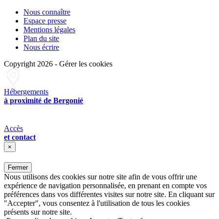
Nous connaître
Espace presse
Mentions légales
Plan du site
Nous écrire
Copyright 2026
-
Gérer les cookies
Hébergements
à proximité de Bergonié
Accès
et contact
×
Fermer
Nous utilisons des cookies sur notre site afin de vous offrir une
expérience de navigation personnalisée, en prenant en compte vos
préférences dans vos différentes visites sur notre site. En cliquant sur
"Accepter", vous consentez à l'utilisation de tous les cookies
présents sur notre site.