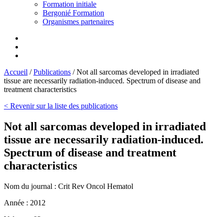
Formation initiale
Bergonié Formation
Organismes partenaires
Accueil
/
Publications
/
Not all sarcomas developed in irradiated
tissue are necessarily radiation-induced. Spectrum of disease and
treatment characteristics
< Revenir sur la liste des publications
Not all sarcomas developed in irradiated
tissue are necessarily radiation-induced.
Spectrum of disease and treatment
characteristics
Nom du journal :
Crit Rev Oncol Hematol
Année :
2012