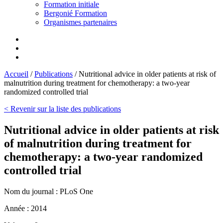
Formation initiale
Bergonié Formation
Organismes partenaires
Accueil
/
Publications
/
Nutritional advice in older patients at risk of
malnutrition during treatment for chemotherapy: a two-year
randomized controlled trial
< Revenir sur la liste des publications
Nutritional advice in older patients at risk
of malnutrition during treatment for
chemotherapy: a two-year randomized
controlled trial
Nom du journal :
PLoS One
Année :
2014