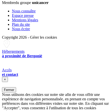
Membre
du groupe
unicancer
Nous connaître
Espace presse
Mentions légales
Plan du site
Nous écrire
Copyright 2026
-
Gérer les cookies
Hébergements
à proximité de Bergonié
Accès
et contact
×
Fermer
Nous utilisons des cookies sur notre site afin de vous offrir une
expérience de navigation personnalisée, en prenant en compte vos
préférences dans vos différentes visites sur notre site. En cliquant sur
"Accepter", vous consentez à l'utilisation de tous les cookies