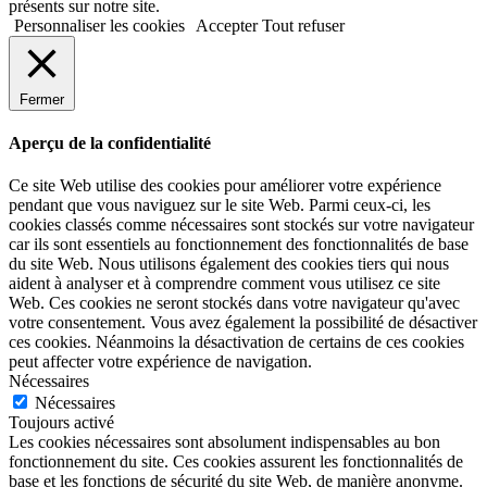
présents sur notre site.
Personnaliser les cookies
Accepter
Tout refuser
Fermer
Aperçu de la confidentialité
Ce site Web utilise des cookies pour améliorer votre expérience
pendant que vous naviguez sur le site Web. Parmi ceux-ci, les
cookies classés comme nécessaires sont stockés sur votre navigateur
car ils sont essentiels au fonctionnement des fonctionnalités de base
du site Web. Nous utilisons également des cookies tiers qui nous
aident à analyser et à comprendre comment vous utilisez ce site
Web. Ces cookies ne seront stockés dans votre navigateur qu'avec
votre consentement. Vous avez également la possibilité de désactiver
ces cookies. Néanmoins la désactivation de certains de ces cookies
peut affecter votre expérience de navigation.
Nécessaires
Nécessaires
Toujours activé
Les cookies nécessaires sont absolument indispensables au bon
fonctionnement du site. Ces cookies assurent les fonctionnalités de
base et les fonctions de sécurité du site Web, de manière anonyme.