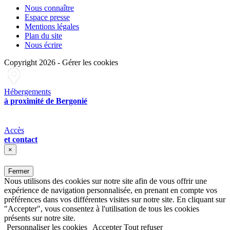
Nous connaître
Espace presse
Mentions légales
Plan du site
Nous écrire
Copyright 2026
-
Gérer les cookies
Hébergements
à proximité de Bergonié
Accès
et contact
×
Fermer
Nous utilisons des cookies sur notre site afin de vous offrir une
expérience de navigation personnalisée, en prenant en compte vos
préférences dans vos différentes visites sur notre site. En cliquant sur
"Accepter", vous consentez à l'utilisation de tous les cookies
présents sur notre site.
Personnaliser les cookies
Accepter
Tout refuser