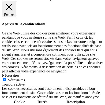
Fermer
Aperçu de la confidentialité
Ce site Web utilise des cookies pour améliorer votre expérience
pendant que vous naviguez sur le site Web. Parmi ceux-ci, les
cookies classés comme nécessaires sont stockés sur votre navigateur
car ils sont essentiels au fonctionnement des fonctionnalités de base
du site Web. Nous utilisons également des cookies tiers qui nous
aident à analyser et à comprendre comment vous utilisez ce site
Web. Ces cookies ne seront stockés dans votre navigateur qu'avec
votre consentement. Vous avez également la possibilité de désactiver
ces cookies. Néanmoins la désactivation de certains de ces cookies
peut affecter votre expérience de navigation.
Nécessaires
Nécessaires
Toujours activé
Les cookies nécessaires sont absolument indispensables au bon
fonctionnement du site. Ces cookies assurent les fonctionnalités de
base et les fonctions de sécurité du site Web, de manière anonyme.
Cookie
Durée
Description