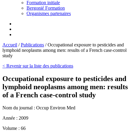
Formation initiale
Bergonié Formation
Organismes partenaires
Accueil
/
Publications
/
Occupational exposure to pesticides and
lymphoid neoplasms among men: results of a French case-control
study
< Revenir sur la liste des publications
Occupational exposure to pesticides and
lymphoid neoplasms among men: results
of a French case-control study
Nom du journal :
Occup Environ Med
Année :
2009
Volume :
66