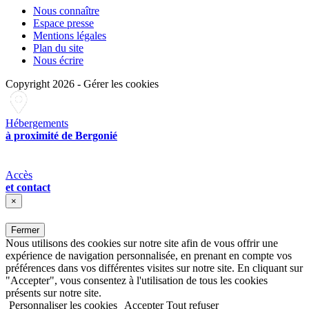
Nous connaître
Espace presse
Mentions légales
Plan du site
Nous écrire
Copyright 2026
-
Gérer les cookies
Hébergements
à proximité de Bergonié
Accès
et contact
×
Fermer
Nous utilisons des cookies sur notre site afin de vous offrir une
expérience de navigation personnalisée, en prenant en compte vos
préférences dans vos différentes visites sur notre site. En cliquant sur
"Accepter", vous consentez à l'utilisation de tous les cookies
présents sur notre site.
Personnaliser les cookies
Accepter
Tout refuser