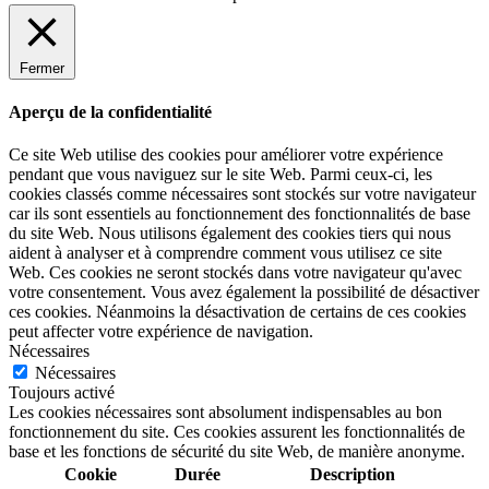
Fermer
Aperçu de la confidentialité
Ce site Web utilise des cookies pour améliorer votre expérience
pendant que vous naviguez sur le site Web. Parmi ceux-ci, les
cookies classés comme nécessaires sont stockés sur votre navigateur
car ils sont essentiels au fonctionnement des fonctionnalités de base
du site Web. Nous utilisons également des cookies tiers qui nous
aident à analyser et à comprendre comment vous utilisez ce site
Web. Ces cookies ne seront stockés dans votre navigateur qu'avec
votre consentement. Vous avez également la possibilité de désactiver
ces cookies. Néanmoins la désactivation de certains de ces cookies
peut affecter votre expérience de navigation.
Nécessaires
Nécessaires
Toujours activé
Les cookies nécessaires sont absolument indispensables au bon
fonctionnement du site. Ces cookies assurent les fonctionnalités de
base et les fonctions de sécurité du site Web, de manière anonyme.
Cookie
Durée
Description