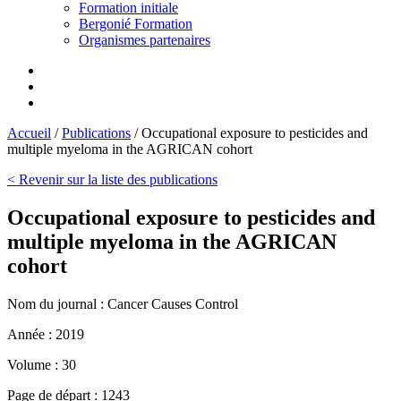
Formation initiale
Bergonié Formation
Organismes partenaires
Accueil
/
Publications
/
Occupational exposure to pesticides and
multiple myeloma in the AGRICAN cohort
< Revenir sur la liste des publications
Occupational exposure to pesticides and
multiple myeloma in the AGRICAN
cohort
Nom du journal :
Cancer Causes Control
Année :
2019
Volume :
30
Page de départ :
1243