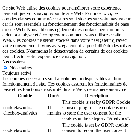
Ce site Web utilise des cookies pour améliorer votre expérience
pendant que vous naviguez sur le site Web. Parmi ceux-ci, les
cookies classés comme nécessaires sont stockés sur votre navigateur
car ils sont essentiels au fonctionnement des fonctionnalités de base
du site Web. Nous utilisons également des cookies tiers qui nous
aident à analyser et à comprendre comment vous utilisez ce site
Web. Ces cookies ne seront stockés dans votre navigateur qu'avec
votre consentement. Vous avez également la possibilité de désactiver
ces cookies. Néanmoins la désactivation de certains de ces cookies
peut affecter votre expérience de navigation.
Nécessaires
Nécessaires
Toujours activé
Les cookies nécessaires sont absolument indispensables au bon
fonctionnement du site. Ces cookies assurent les fonctionnalités de
base et les fonctions de sécurité du site Web, de manière anonyme.
Cookie
Durée
Description
This cookie is set by GDPR Cookie
cookielawinfo-
11
Consent plugin. The cookie is used
checbox-analytics
months
to store the user consent for the
cookies in the category "Analytics".
The cookie is set by GDPR cookie
cookielawinfo-
11
consent to record the user consent