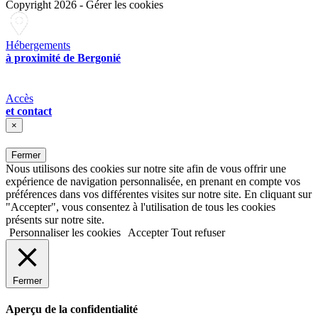
Copyright 2026
-
Gérer les cookies
Hébergements
à proximité de Bergonié
Accès
et contact
×
Fermer
Nous utilisons des cookies sur notre site afin de vous offrir une
expérience de navigation personnalisée, en prenant en compte vos
préférences dans vos différentes visites sur notre site. En cliquant sur
"Accepter", vous consentez à l'utilisation de tous les cookies
présents sur notre site.
Personnaliser les cookies
Accepter
Tout refuser
Fermer
Aperçu de la confidentialité