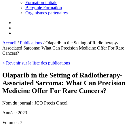
Formation initiale
Bergonié Formation
Organismes partenaires
Accueil
/
Publications
/
Olaparib in the Setting of Radiotherapy-
Associated Sarcoma: What Can Precision Medicine Offer For Rare
Cancers?
< Revenir sur la liste des publications
Olaparib in the Setting of Radiotherapy-
Associated Sarcoma: What Can Precision
Medicine Offer For Rare Cancers?
Nom du journal :
JCO Precis Oncol
Année :
2023
Volume :
7