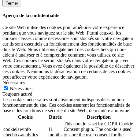
Fermer
Aperçu de la confidentialité
Ce site Web utilise des cookies pour améliorer votre expérience
pendant que vous naviguez sur le site Web. Parmi ceux-ci, les
cookies classés comme nécessaires sont stockés sur votre navigateur
car ils sont essentiels au fonctionnement des fonctionnalités de base
du site Web. Nous utilisons également des cookies tiers qui nous
aident à analyser et à comprendre comment vous utilisez ce site
Web. Ces cookies ne seront stockés dans votre navigateur qu'avec
votre consentement. Vous avez également la possibilité de désactiver
ces cookies. Néanmoins la désactivation de certains de ces cookies
peut affecter votre expérience de navigation.
Nécessaires
Nécessaires
Toujours activé
Les cookies nécessaires sont absolument indispensables au bon
fonctionnement du site. Ces cookies assurent les fonctionnalités de
base et les fonctions de sécurité du site Web, de manière anonyme.
Cookie
Durée
Description
This cookie is set by GDPR Cookie
cookielawinfo-
11
Consent plugin. The cookie is used
checbox-analytics
months
to store the user consent for the