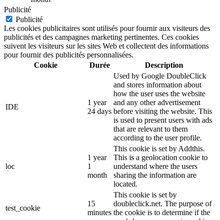
Publicité
Publicité
Les cookies publicitaires sont utilisés pour fournir aux visiteurs des
publicités et des campagnes marketing pertinentes. Ces cookies
suivent les visiteurs sur les sites Web et collectent des informations
pour fournir des publicités personnalisées.
Cookie
Durée
Description
Used by Google DoubleClick
and stores information about
how the user uses the website
1 year
and any other advertisement
IDE
24 days
before visiting the website. This
is used to present users with ads
that are relevant to them
according to the user profile.
This cookie is set by Addthis.
1 year
This is a geolocation cookie to
loc
1
understand where the users
month
sharing the information are
located.
This cookie is set by
15
doubleclick.net. The purpose of
test_cookie
minutes
the cookie is to determine if the