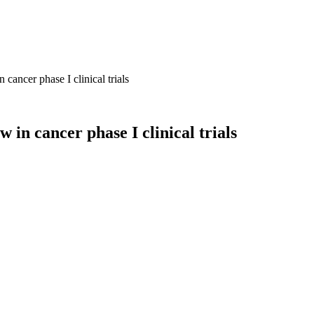
 cancer phase I clinical trials
 in cancer phase I clinical trials