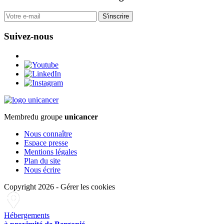
S'inscrire
Suivez-nous
Membre
du groupe
unicancer
Nous connaître
Espace presse
Mentions légales
Plan du site
Nous écrire
Copyright 2026
-
Gérer les cookies
Hébergements