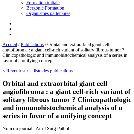
Formation initiale
Bergonié Formation
Organismes partenaires
Accueil
/
Publications
/
Orbital and extraorbital giant cell
angiofibroma : a giant cell-rich variant of solitary fibrous tumor ?
Clinicopathologic and immunohistochemical analysis of a series in
favor of a unifying concept
< Revenir sur la liste des publications
Orbital and extraorbital giant cell
angiofibroma : a giant cell-rich variant of
solitary fibrous tumor ? Clinicopathologic
and immunohistochemical analysis of a
series in favor of a unifying concept
Nom du journal :
Am J Surg Pathol