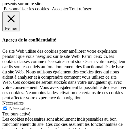
présents sur notre site.
Personnaliser les cookies
Accepter
Tout refuser
Fermer
Aperçu de la confidentialité
Ce site Web utilise des cookies pour améliorer votre expérience
pendant que vous naviguez sur le site Web. Parmi ceux-ci, les
cookies classés comme nécessaires sont stockés sur votre navigateur
car ils sont essentiels au fonctionnement des fonctionnalités de base
du site Web. Nous utilisons également des cookies tiers qui nous
aident à analyser et à comprendre comment vous utilisez ce site
Web. Ces cookies ne seront stockés dans votre navigateur qu'avec
votre consentement. Vous avez également la possibilité de désactiver
ces cookies. Néanmoins la désactivation de certains de ces cookies
peut affecter votre expérience de navigation.
Nécessaires
Nécessaires
Toujours activé
Les cookies nécessaires sont absolument indispensables au bon
fonctionnement du site. Ces cookies assurent les fonctionnalités de