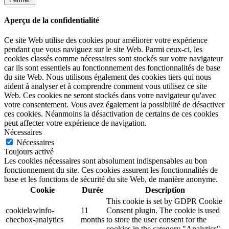
Aperçu de la confidentialité
Ce site Web utilise des cookies pour améliorer votre expérience
pendant que vous naviguez sur le site Web. Parmi ceux-ci, les
cookies classés comme nécessaires sont stockés sur votre navigateur
car ils sont essentiels au fonctionnement des fonctionnalités de base
du site Web. Nous utilisons également des cookies tiers qui nous
aident à analyser et à comprendre comment vous utilisez ce site
Web. Ces cookies ne seront stockés dans votre navigateur qu'avec
votre consentement. Vous avez également la possibilité de désactiver
ces cookies. Néanmoins la désactivation de certains de ces cookies
peut affecter votre expérience de navigation.
Nécessaires
Nécessaires
Toujours activé
Les cookies nécessaires sont absolument indispensables au bon
fonctionnement du site. Ces cookies assurent les fonctionnalités de
base et les fonctions de sécurité du site Web, de manière anonyme.
Cookie
Durée
Description
This cookie is set by GDPR Cookie
cookielawinfo-
11
Consent plugin. The cookie is used
checbox-analytics
months
to store the user consent for the
cookies in the category "Analytics".