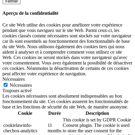
Fermer
Aperçu de la confidentialité
Ce site Web utilise des cookies pour améliorer votre expérience
pendant que vous naviguez sur le site Web. Parmi ceux-ci, les
cookies classés comme nécessaires sont stockés sur votre navigateur
car ils sont essentiels au fonctionnement des fonctionnalités de base
du site Web. Nous utilisons également des cookies tiers qui nous
aident à analyser et à comprendre comment vous utilisez ce site
Web. Ces cookies ne seront stockés dans votre navigateur qu'avec
votre consentement. Vous avez également la possibilité de désactiver
ces cookies. Néanmoins la désactivation de certains de ces cookies
peut affecter votre expérience de navigation.
Nécessaires
Nécessaires
Toujours activé
Les cookies nécessaires sont absolument indispensables au bon
fonctionnement du site. Ces cookies assurent les fonctionnalités de
base et les fonctions de sécurité du site Web, de manière anonyme.
Cookie
Durée
Description
This cookie is set by GDPR Cookie
cookielawinfo-
11
Consent plugin. The cookie is used
checbox-analytics
months
to store the user consent for the