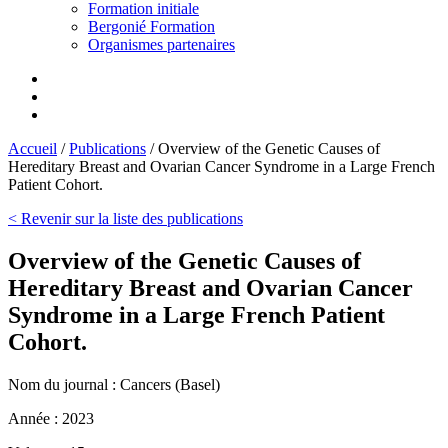
Formation initiale
Bergonié Formation
Organismes partenaires
Accueil
/
Publications
/
Overview of the Genetic Causes of
Hereditary Breast and Ovarian Cancer Syndrome in a Large French
Patient Cohort.
< Revenir sur la liste des publications
Overview of the Genetic Causes of
Hereditary Breast and Ovarian Cancer
Syndrome in a Large French Patient
Cohort.
Nom du journal :
Cancers (Basel)
Année :
2023