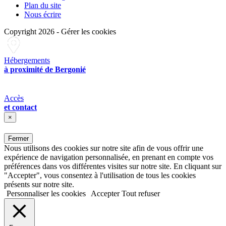
Plan du site
Nous écrire
Copyright 2026
-
Gérer les cookies
Hébergements
à proximité de Bergonié
Accès
et contact
×
Fermer
Nous utilisons des cookies sur notre site afin de vous offrir une
expérience de navigation personnalisée, en prenant en compte vos
préférences dans vos différentes visites sur notre site. En cliquant sur
"Accepter", vous consentez à l'utilisation de tous les cookies
présents sur notre site.
Personnaliser les cookies
Accepter
Tout refuser