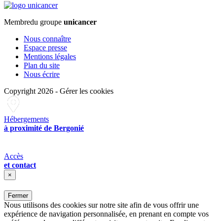
Membre
du groupe
unicancer
Nous connaître
Espace presse
Mentions légales
Plan du site
Nous écrire
Copyright 2026
-
Gérer les cookies
Hébergements
à proximité de Bergonié
Accès
et contact
×
Fermer
Nous utilisons des cookies sur notre site afin de vous offrir une
expérience de navigation personnalisée, en prenant en compte vos