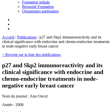
Formation initiale
Bergonié Formation
Organismes partenaires
Accueil
/
Publications
/
p27 and Skp2 immunoreactivity and its
clinical significance with endocrine and chemo-endocrine treatments
in node-negative early breast cancer
< Revenir sur la liste des publications
p27 and Skp2 immunoreactivity and its
clinical significance with endocrine and
chemo-endocrine treatments in node-
negative early breast cancer
Nom du journal :
Ann Oncol
Année :
2008