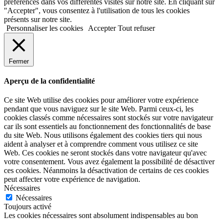
préférences dans vos différentes visites sur notre site. En cliquant sur
"Accepter", vous consentez à l'utilisation de tous les cookies
présents sur notre site.
Personnaliser les cookies
Accepter
Tout refuser
Fermer
Aperçu de la confidentialité
Ce site Web utilise des cookies pour améliorer votre expérience
pendant que vous naviguez sur le site Web. Parmi ceux-ci, les
cookies classés comme nécessaires sont stockés sur votre navigateur
car ils sont essentiels au fonctionnement des fonctionnalités de base
du site Web. Nous utilisons également des cookies tiers qui nous
aident à analyser et à comprendre comment vous utilisez ce site
Web. Ces cookies ne seront stockés dans votre navigateur qu'avec
votre consentement. Vous avez également la possibilité de désactiver
ces cookies. Néanmoins la désactivation de certains de ces cookies
peut affecter votre expérience de navigation.
Nécessaires
Nécessaires
Toujours activé
Les cookies nécessaires sont absolument indispensables au bon