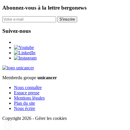
Abonnez-vous
à la lettre bergonews
S'inscrire
Suivez-nous
Membre
du groupe
unicancer
Nous connaître
Espace presse
Mentions légales
Plan du site
Nous écrire
Copyright 2026
-
Gérer les cookies