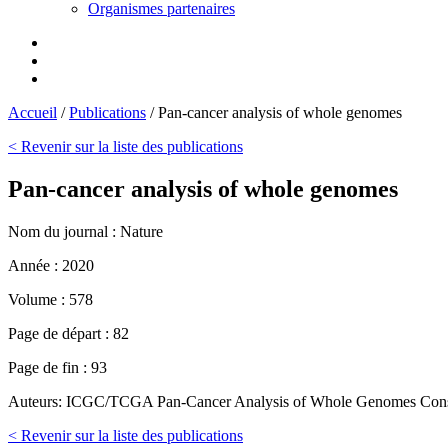
Organismes partenaires
Accueil
/
Publications
/
Pan-cancer analysis of whole genomes
< Revenir sur la liste des publications
Pan-cancer analysis of whole genomes
Nom du journal :
Nature
Année :
2020
Volume :
578
Page de départ :
82
Page de fin :
93
Auteurs:
ICGC/TCGA Pan-Cancer Analysis of Whole Genomes Cons
< Revenir sur la liste des publications