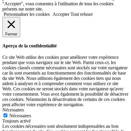
"Accepter", vous consentez à l'utilisation de tous les cookies
présents sur notre site.
Personnaliser les cookies
Accepter
Tout refuser
Fermer
Aperçu de la confidentialité
Ce site Web utilise des cookies pour améliorer votre expérience
pendant que vous naviguez sur le site Web. Parmi ceux-ci, les
cookies classés comme nécessaires sont stockés sur votre navigateur
car ils sont essentiels au fonctionnement des fonctionnalités de base
du site Web. Nous utilisons également des cookies tiers qui nous
aident à analyser et à comprendre comment vous utilisez ce site
Web. Ces cookies ne seront stockés dans votre navigateur qu'avec
votre consentement. Vous avez également la possibilité de désactiver
ces cookies. Néanmoins la désactivation de certains de ces cookies
peut affecter votre expérience de navigation.
Nécessaires
Nécessaires
Toujours activé
Les cookies nécessaires sont absolument indispensables au bon