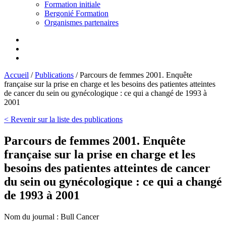
Formation initiale
Bergonié Formation
Organismes partenaires
Accueil
/
Publications
/
Parcours de femmes 2001. Enquête
française sur la prise en charge et les besoins des patientes atteintes
de cancer du sein ou gynécologique : ce qui a changé de 1993 à
2001
< Revenir sur la liste des publications
Parcours de femmes 2001. Enquête
française sur la prise en charge et les
besoins des patientes atteintes de cancer
du sein ou gynécologique : ce qui a changé
de 1993 à 2001
Nom du journal :
Bull Cancer