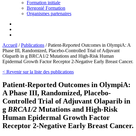
Formation initiale
Bergonié Formation
Organismes partenaires
Accueil
/
Publications
/
Patient-Reported Outcomes in OlympiA: A
Phase III, Randomized, Placebo-Controlled Trial of Adjuvant
Olaparib in g BRCA1/2 Mutations and High-Risk Human
Epidermal Growth Factor Receptor 2-Negative Early Breast Cancer.
< Revenir sur la liste des publications
Patient-Reported Outcomes in OlympiA:
A Phase III, Randomized, Placebo-
Controlled Trial of Adjuvant Olaparib in
g
BRCA1/2
Mutations and High-Risk
Human Epidermal Growth Factor
Receptor 2-Negative Early Breast Cancer.