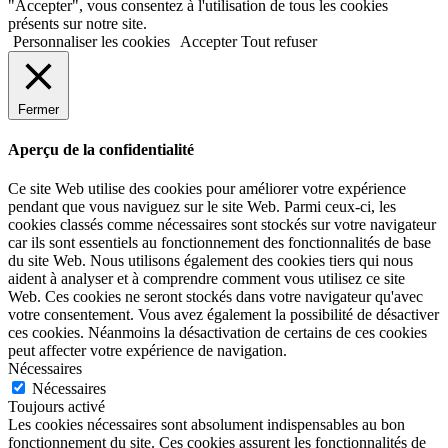
"Accepter", vous consentez à l'utilisation de tous les cookies
présents sur notre site.
Personnaliser les cookies
Accepter
Tout refuser
Fermer
Aperçu de la confidentialité
Ce site Web utilise des cookies pour améliorer votre expérience
pendant que vous naviguez sur le site Web. Parmi ceux-ci, les
cookies classés comme nécessaires sont stockés sur votre navigateur
car ils sont essentiels au fonctionnement des fonctionnalités de base
du site Web. Nous utilisons également des cookies tiers qui nous
aident à analyser et à comprendre comment vous utilisez ce site
Web. Ces cookies ne seront stockés dans votre navigateur qu'avec
votre consentement. Vous avez également la possibilité de désactiver
ces cookies. Néanmoins la désactivation de certains de ces cookies
peut affecter votre expérience de navigation.
Nécessaires
Nécessaires
Toujours activé
Les cookies nécessaires sont absolument indispensables au bon
fonctionnement du site. Ces cookies assurent les fonctionnalités de