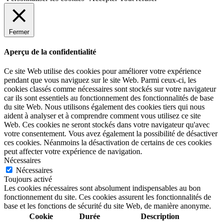
Fermer
Aperçu de la confidentialité
Ce site Web utilise des cookies pour améliorer votre expérience
pendant que vous naviguez sur le site Web. Parmi ceux-ci, les
cookies classés comme nécessaires sont stockés sur votre navigateur
car ils sont essentiels au fonctionnement des fonctionnalités de base
du site Web. Nous utilisons également des cookies tiers qui nous
aident à analyser et à comprendre comment vous utilisez ce site
Web. Ces cookies ne seront stockés dans votre navigateur qu'avec
votre consentement. Vous avez également la possibilité de désactiver
ces cookies. Néanmoins la désactivation de certains de ces cookies
peut affecter votre expérience de navigation.
Nécessaires
Nécessaires
Toujours activé
Les cookies nécessaires sont absolument indispensables au bon
fonctionnement du site. Ces cookies assurent les fonctionnalités de
base et les fonctions de sécurité du site Web, de manière anonyme.
Cookie
Durée
Description