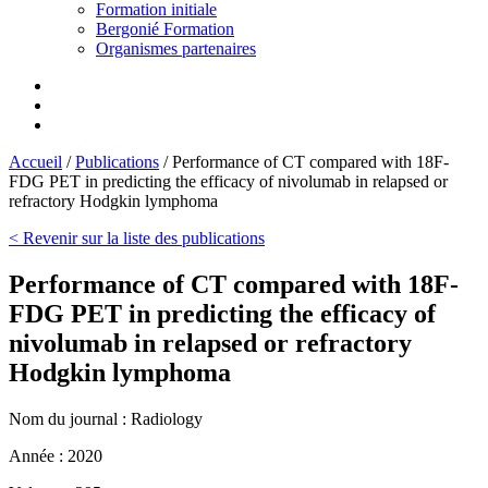
Formation initiale
Bergonié Formation
Organismes partenaires
Accueil
/
Publications
/
Performance of CT compared with 18F-
FDG PET in predicting the efficacy of nivolumab in relapsed or
refractory Hodgkin lymphoma
< Revenir sur la liste des publications
Performance of CT compared with 18F-
FDG PET in predicting the efficacy of
nivolumab in relapsed or refractory
Hodgkin lymphoma
Nom du journal :
Radiology
Année :
2020