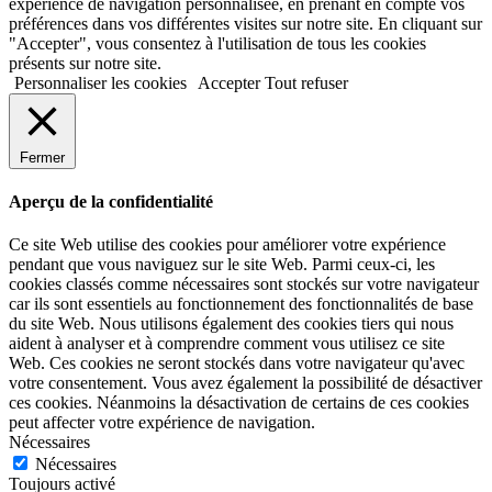
expérience de navigation personnalisée, en prenant en compte vos
préférences dans vos différentes visites sur notre site. En cliquant sur
"Accepter", vous consentez à l'utilisation de tous les cookies
présents sur notre site.
Personnaliser les cookies
Accepter
Tout refuser
Fermer
Aperçu de la confidentialité
Ce site Web utilise des cookies pour améliorer votre expérience
pendant que vous naviguez sur le site Web. Parmi ceux-ci, les
cookies classés comme nécessaires sont stockés sur votre navigateur
car ils sont essentiels au fonctionnement des fonctionnalités de base
du site Web. Nous utilisons également des cookies tiers qui nous
aident à analyser et à comprendre comment vous utilisez ce site
Web. Ces cookies ne seront stockés dans votre navigateur qu'avec
votre consentement. Vous avez également la possibilité de désactiver
ces cookies. Néanmoins la désactivation de certains de ces cookies
peut affecter votre expérience de navigation.
Nécessaires
Nécessaires
Toujours activé