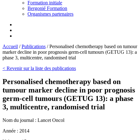
Formation initiale
Bergonié Formation
Organismes partenaires
Accueil
/
Publications
/
Personalised chemotherapy based on tumour
marker decline in poor prognosis germ-cell tumours (GETUG 13): a
phase 3, multicentre, randomised trial
< Revenir sur la liste des publications
Personalised chemotherapy based on
tumour marker decline in poor prognosis
germ-cell tumours (GETUG 13): a phase
3, multicentre, randomised trial
Nom du journal :
Lancet Oncol
Année :
2014