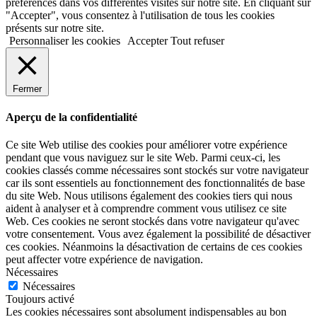
préférences dans vos différentes visites sur notre site. En cliquant sur
"Accepter", vous consentez à l'utilisation de tous les cookies
présents sur notre site.
Personnaliser les cookies
Accepter
Tout refuser
Fermer
Aperçu de la confidentialité
Ce site Web utilise des cookies pour améliorer votre expérience
pendant que vous naviguez sur le site Web. Parmi ceux-ci, les
cookies classés comme nécessaires sont stockés sur votre navigateur
car ils sont essentiels au fonctionnement des fonctionnalités de base
du site Web. Nous utilisons également des cookies tiers qui nous
aident à analyser et à comprendre comment vous utilisez ce site
Web. Ces cookies ne seront stockés dans votre navigateur qu'avec
votre consentement. Vous avez également la possibilité de désactiver
ces cookies. Néanmoins la désactivation de certains de ces cookies
peut affecter votre expérience de navigation.
Nécessaires
Nécessaires
Toujours activé
Les cookies nécessaires sont absolument indispensables au bon