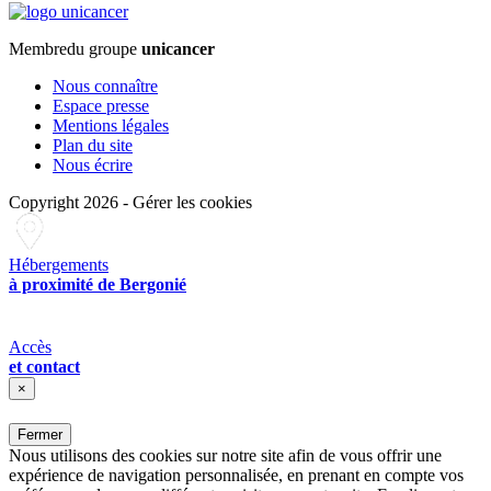
Membre
du groupe
unicancer
Nous connaître
Espace presse
Mentions légales
Plan du site
Nous écrire
Copyright 2026
-
Gérer les cookies
Hébergements
à proximité de Bergonié
Accès
et contact
×
Fermer
Nous utilisons des cookies sur notre site afin de vous offrir une
expérience de navigation personnalisée, en prenant en compte vos