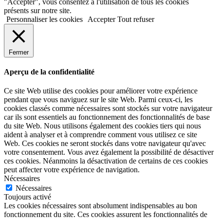
"Accepter", vous consentez à l'utilisation de tous les cookies
présents sur notre site.
Personnaliser les cookies
Accepter
Tout refuser
Fermer
Aperçu de la confidentialité
Ce site Web utilise des cookies pour améliorer votre expérience
pendant que vous naviguez sur le site Web. Parmi ceux-ci, les
cookies classés comme nécessaires sont stockés sur votre navigateur
car ils sont essentiels au fonctionnement des fonctionnalités de base
du site Web. Nous utilisons également des cookies tiers qui nous
aident à analyser et à comprendre comment vous utilisez ce site
Web. Ces cookies ne seront stockés dans votre navigateur qu'avec
votre consentement. Vous avez également la possibilité de désactiver
ces cookies. Néanmoins la désactivation de certains de ces cookies
peut affecter votre expérience de navigation.
Nécessaires
Nécessaires
Toujours activé
Les cookies nécessaires sont absolument indispensables au bon
fonctionnement du site. Ces cookies assurent les fonctionnalités de