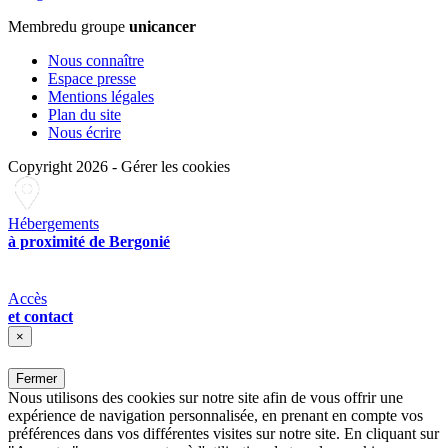
Membre
du groupe
unicancer
Nous connaître
Espace presse
Mentions légales
Plan du site
Nous écrire
Copyright 2026
-
Gérer les cookies
Hébergements
à proximité de Bergonié
Accès
et contact
×
Fermer
Nous utilisons des cookies sur notre site afin de vous offrir une
expérience de navigation personnalisée, en prenant en compte vos
préférences dans vos différentes visites sur notre site. En cliquant sur