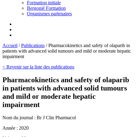
Formation initiale
Bergonié Formation
Organismes partenaires
Accueil
/
Publications
/
Pharmacokinetics and safety of olaparib in
patients with advanced solid tumours and mild or moderate hepatic
impairment
< Revenir sur la liste des publications
Pharmacokinetics and safety of olaparib
in patients with advanced solid tumours
and mild or moderate hepatic
impairment
Nom du journal :
Br J Clin Pharmacol
Année :
2020