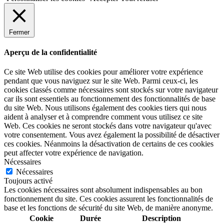
Fermer
Aperçu de la confidentialité
Ce site Web utilise des cookies pour améliorer votre expérience
pendant que vous naviguez sur le site Web. Parmi ceux-ci, les
cookies classés comme nécessaires sont stockés sur votre navigateur
car ils sont essentiels au fonctionnement des fonctionnalités de base
du site Web. Nous utilisons également des cookies tiers qui nous
aident à analyser et à comprendre comment vous utilisez ce site
Web. Ces cookies ne seront stockés dans votre navigateur qu'avec
votre consentement. Vous avez également la possibilité de désactiver
ces cookies. Néanmoins la désactivation de certains de ces cookies
peut affecter votre expérience de navigation.
Nécessaires
Nécessaires
Toujours activé
Les cookies nécessaires sont absolument indispensables au bon
fonctionnement du site. Ces cookies assurent les fonctionnalités de
base et les fonctions de sécurité du site Web, de manière anonyme.
Cookie
Durée
Description