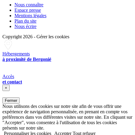
Nous connaître
Espace presse
Mentions légales
Plan du site
Nous écrire
Copyright 2026
-
Gérer les cookies
Hébergements
à proximité de Bergonié
Accès
et contact
×
Fermer
Nous utilisons des cookies sur notre site afin de vous offrir une
expérience de navigation personnalisée, en prenant en compte vos
préférences dans vos différentes visites sur notre site. En cliquant sur
"Accepter", vous consentez à l'utilisation de tous les cookies
présents sur notre site.
Personnaliser les cookies
Accepter
Tout refuser