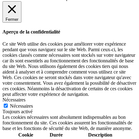
Fermer
Aperçu de la confidentialité
Ce site Web utilise des cookies pour améliorer votre expérience
pendant que vous naviguez sur le site Web. Parmi ceux-ci, les
cookies classés comme nécessaires sont stockés sur votre navigateur
car ils sont essentiels au fonctionnement des fonctionnalités de base
du site Web. Nous utilisons également des cookies tiers qui nous
aident à analyser et à comprendre comment vous utilisez ce site
Web. Ces cookies ne seront stockés dans votre navigateur qu'avec
votre consentement. Vous avez également la possibilité de désactiver
ces cookies. Néanmoins la désactivation de certains de ces cookies
peut affecter votre expérience de navigation.
Nécessaires
Nécessaires
Toujours activé
Les cookies nécessaires sont absolument indispensables au bon
fonctionnement du site. Ces cookies assurent les fonctionnalités de
base et les fonctions de sécurité du site Web, de manière anonyme.
Cookie
Durée
Description