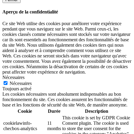
Aperçu de la confidentialité
Ce site Web utilise des cookies pour améliorer votre expérience
pendant que vous naviguez sur le site Web. Parmi ceux-ci, les
cookies classés comme nécessaires sont stockés sur votre navigateur
car ils sont essentiels au fonctionnement des fonctionnalités de base
du site Web. Nous utilisons également des cookies tiers qui nous
aident à analyser et à comprendre comment vous utilisez ce site
Web. Ces cookies ne seront stockés dans votre navigateur qu'avec
votre consentement. Vous avez également la possibilité de désactiver
ces cookies. Néanmoins la désactivation de certains de ces cookies
peut affecter votre expérience de navigation.
Nécessaires
Nécessaires
Toujours activé
Les cookies nécessaires sont absolument indispensables au bon
fonctionnement du site. Ces cookies assurent les fonctionnalités de
base et les fonctions de sécurité du site Web, de manière anonyme.
Cookie
Durée
Description
This cookie is set by GDPR Cookie
cookielawinfo-
11
Consent plugin. The cookie is used
checbox-analytics
months
to store the user consent for the
cookies in the category "Analytics".