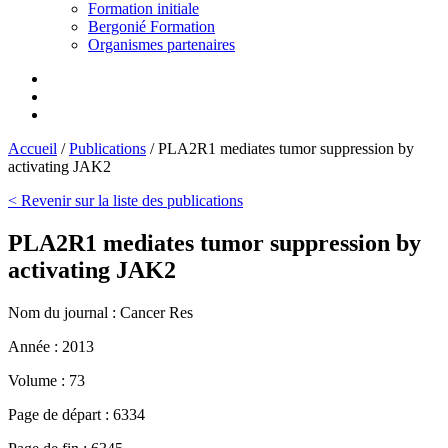
Formation initiale
Bergonié Formation
Organismes partenaires
Accueil
/
Publications
/
PLA2R1 mediates tumor suppression by
activating JAK2
< Revenir sur la liste des publications
PLA2R1 mediates tumor suppression by
activating JAK2
Nom du journal :
Cancer Res
Année :
2013
Volume :
73
Page de départ :
6334