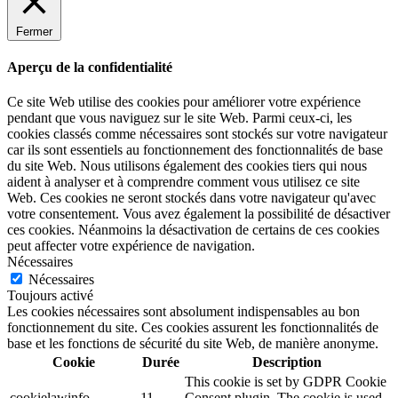
Fermer
Aperçu de la confidentialité
Ce site Web utilise des cookies pour améliorer votre expérience
pendant que vous naviguez sur le site Web. Parmi ceux-ci, les
cookies classés comme nécessaires sont stockés sur votre navigateur
car ils sont essentiels au fonctionnement des fonctionnalités de base
du site Web. Nous utilisons également des cookies tiers qui nous
aident à analyser et à comprendre comment vous utilisez ce site
Web. Ces cookies ne seront stockés dans votre navigateur qu'avec
votre consentement. Vous avez également la possibilité de désactiver
ces cookies. Néanmoins la désactivation de certains de ces cookies
peut affecter votre expérience de navigation.
Nécessaires
Nécessaires
Toujours activé
Les cookies nécessaires sont absolument indispensables au bon
fonctionnement du site. Ces cookies assurent les fonctionnalités de
base et les fonctions de sécurité du site Web, de manière anonyme.
Cookie
Durée
Description
This cookie is set by GDPR Cookie
cookielawinfo-
11
Consent plugin. The cookie is used