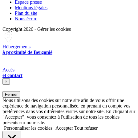
Espace presse
Mentions légales
Plan du site
Nous écrire
Copyright 2026
-
Gérer les cookies
Hébergements
à proximité de Bergonié
Accès
et contact
×
Fermer
Nous utilisons des cookies sur notre site afin de vous offrir une
expérience de navigation personnalisée, en prenant en compte vos
préférences dans vos différentes visites sur notre site. En cliquant sur
"Accepter", vous consentez à l'utilisation de tous les cookies
présents sur notre site.
Personnaliser les cookies
Accepter
Tout refuser