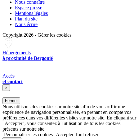
Nous connaître
Espace presse
Mentions légales
Plan du site
Nous écrire
Copyright 2026
-
Gérer les cookies
Hébergements
à proximité de Bergonié
Accès
et contact
×
Fermer
Nous utilisons des cookies sur notre site afin de vous offrir une
expérience de navigation personnalisée, en prenant en compte vos
préférences dans vos différentes visites sur notre site. En cliquant sur
"Accepter", vous consentez à l'utilisation de tous les cookies
présents sur notre site.
Personnaliser les cookies
Accepter
Tout refuser