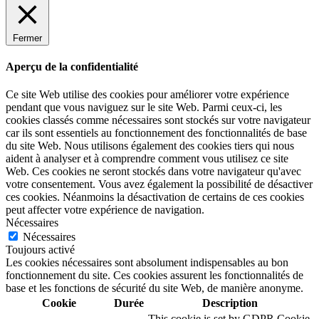
Fermer
Aperçu de la confidentialité
Ce site Web utilise des cookies pour améliorer votre expérience
pendant que vous naviguez sur le site Web. Parmi ceux-ci, les
cookies classés comme nécessaires sont stockés sur votre navigateur
car ils sont essentiels au fonctionnement des fonctionnalités de base
du site Web. Nous utilisons également des cookies tiers qui nous
aident à analyser et à comprendre comment vous utilisez ce site
Web. Ces cookies ne seront stockés dans votre navigateur qu'avec
votre consentement. Vous avez également la possibilité de désactiver
ces cookies. Néanmoins la désactivation de certains de ces cookies
peut affecter votre expérience de navigation.
Nécessaires
Nécessaires
Toujours activé
Les cookies nécessaires sont absolument indispensables au bon
fonctionnement du site. Ces cookies assurent les fonctionnalités de
base et les fonctions de sécurité du site Web, de manière anonyme.
Cookie
Durée
Description
This cookie is set by GDPR Cookie