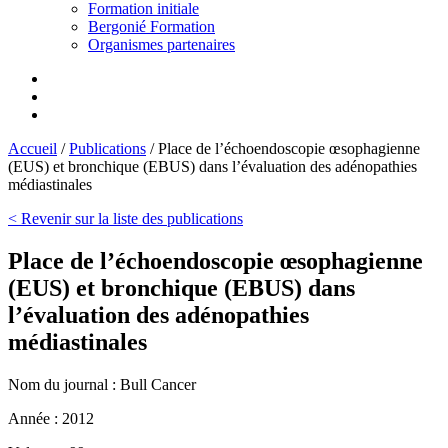
Formation initiale
Bergonié Formation
Organismes partenaires
Accueil
/
Publications
/
Place de l’échoendoscopie œsophagienne
(EUS) et bronchique (EBUS) dans l’évaluation des adénopathies
médiastinales
< Revenir sur la liste des publications
Place de l’échoendoscopie œsophagienne
(EUS) et bronchique (EBUS) dans
l’évaluation des adénopathies
médiastinales
Nom du journal :
Bull Cancer
Année :
2012