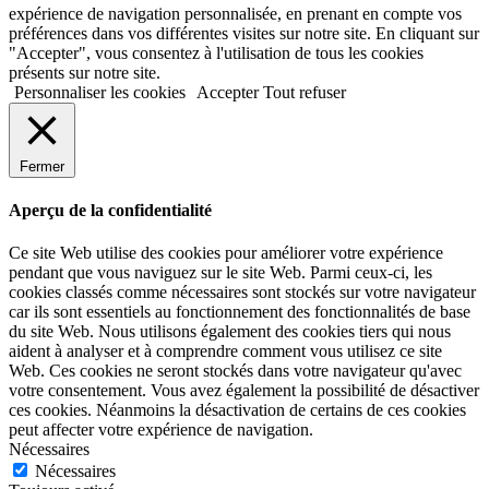
expérience de navigation personnalisée, en prenant en compte vos
préférences dans vos différentes visites sur notre site. En cliquant sur
"Accepter", vous consentez à l'utilisation de tous les cookies
présents sur notre site.
Personnaliser les cookies
Accepter
Tout refuser
Fermer
Aperçu de la confidentialité
Ce site Web utilise des cookies pour améliorer votre expérience
pendant que vous naviguez sur le site Web. Parmi ceux-ci, les
cookies classés comme nécessaires sont stockés sur votre navigateur
car ils sont essentiels au fonctionnement des fonctionnalités de base
du site Web. Nous utilisons également des cookies tiers qui nous
aident à analyser et à comprendre comment vous utilisez ce site
Web. Ces cookies ne seront stockés dans votre navigateur qu'avec
votre consentement. Vous avez également la possibilité de désactiver
ces cookies. Néanmoins la désactivation de certains de ces cookies
peut affecter votre expérience de navigation.
Nécessaires
Nécessaires