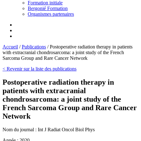
Formation initiale
Bergonié Formation
Organismes partenaires
Accueil
/
Publications
/
Postoperative radiation therapy in patients
with extracranial chondrosarcoma: a joint study of the French
Sarcoma Group and Rare Cancer Network
< Revenir sur la liste des publications
Postoperative radiation therapy in
patients with extracranial
chondrosarcoma: a joint study of the
French Sarcoma Group and Rare Cancer
Network
Nom du journal :
Int J Radiat Oncol Biol Phys
Année :
2020