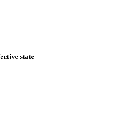
ective state