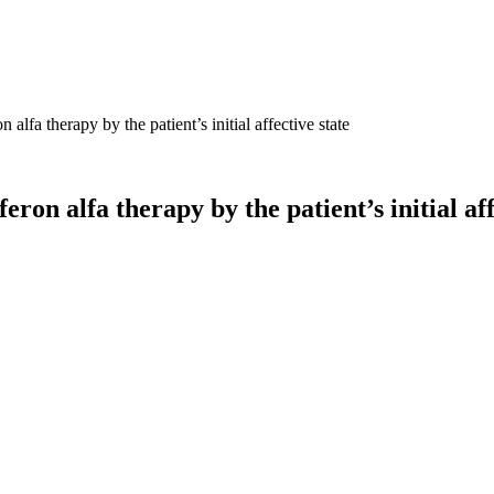
n alfa therapy by the patient’s initial affective state
feron alfa therapy by the patient’s initial aff