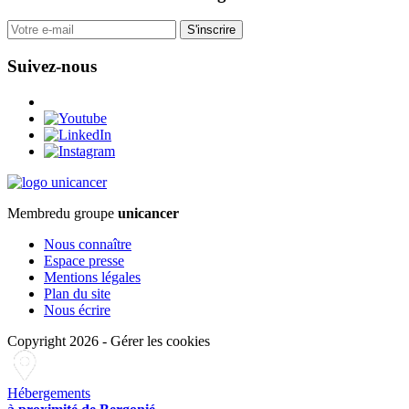
S'inscrire
Suivez-nous
Membre
du groupe
unicancer
Nous connaître
Espace presse
Mentions légales
Plan du site
Nous écrire
Copyright 2026
-
Gérer les cookies
Hébergements