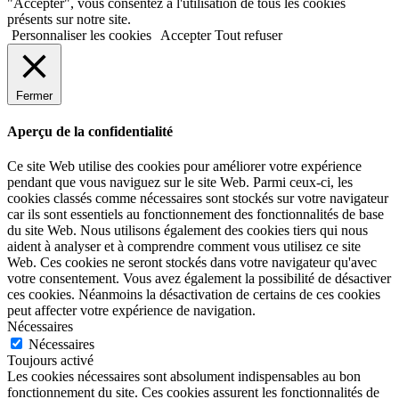
"Accepter", vous consentez à l'utilisation de tous les cookies
présents sur notre site.
Personnaliser les cookies
Accepter
Tout refuser
Fermer
Aperçu de la confidentialité
Ce site Web utilise des cookies pour améliorer votre expérience
pendant que vous naviguez sur le site Web. Parmi ceux-ci, les
cookies classés comme nécessaires sont stockés sur votre navigateur
car ils sont essentiels au fonctionnement des fonctionnalités de base
du site Web. Nous utilisons également des cookies tiers qui nous
aident à analyser et à comprendre comment vous utilisez ce site
Web. Ces cookies ne seront stockés dans votre navigateur qu'avec
votre consentement. Vous avez également la possibilité de désactiver
ces cookies. Néanmoins la désactivation de certains de ces cookies
peut affecter votre expérience de navigation.
Nécessaires
Nécessaires
Toujours activé
Les cookies nécessaires sont absolument indispensables au bon
fonctionnement du site. Ces cookies assurent les fonctionnalités de