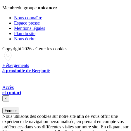
Membre
du groupe
unicancer
Nous connaître
Espace presse
Mentions légales
Plan du site
Nous écrire
Copyright 2026
-
Gérer les cookies
Hébergements
à proximité de Bergonié
Accès
et contact
×
Fermer
Nous utilisons des cookies sur notre site afin de vous offrir une
expérience de navigation personnalisée, en prenant en compte vos
préférences dans vos différentes visites sur notre site. En cliquant sur