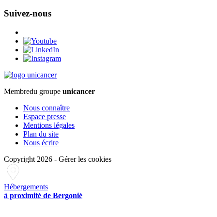
Suivez-nous
Membre
du groupe
unicancer
Nous connaître
Espace presse
Mentions légales
Plan du site
Nous écrire
Copyright 2026
-
Gérer les cookies
Hébergements
à proximité de Bergonié