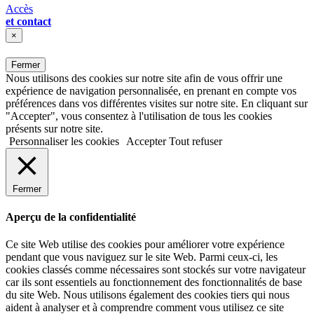
Accès
et contact
×
Fermer
Nous utilisons des cookies sur notre site afin de vous offrir une
expérience de navigation personnalisée, en prenant en compte vos
préférences dans vos différentes visites sur notre site. En cliquant sur
"Accepter", vous consentez à l'utilisation de tous les cookies
présents sur notre site.
Personnaliser les cookies
Accepter
Tout refuser
Fermer
Aperçu de la confidentialité
Ce site Web utilise des cookies pour améliorer votre expérience
pendant que vous naviguez sur le site Web. Parmi ceux-ci, les
cookies classés comme nécessaires sont stockés sur votre navigateur
car ils sont essentiels au fonctionnement des fonctionnalités de base
du site Web. Nous utilisons également des cookies tiers qui nous
aident à analyser et à comprendre comment vous utilisez ce site