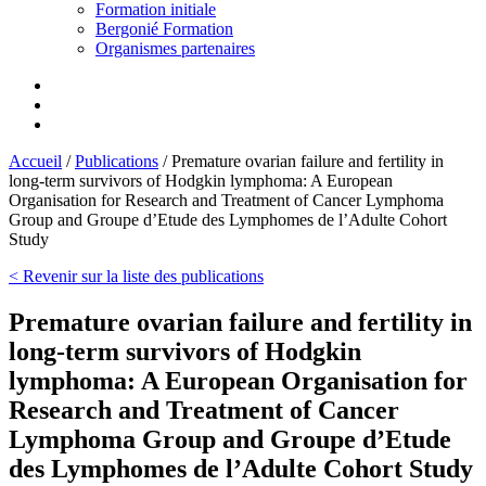
Formation initiale
Bergonié Formation
Organismes partenaires
Accueil
/
Publications
/
Premature ovarian failure and fertility in
long-term survivors of Hodgkin lymphoma: A European
Organisation for Research and Treatment of Cancer Lymphoma
Group and Groupe d’Etude des Lymphomes de l’Adulte Cohort
Study
< Revenir sur la liste des publications
Premature ovarian failure and fertility in
long-term survivors of Hodgkin
lymphoma: A European Organisation for
Research and Treatment of Cancer
Lymphoma Group and Groupe d’Etude
des Lymphomes de l’Adulte Cohort Study