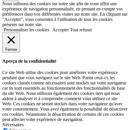
Nous utilisons des cookies sur notre site afin de vous offrir une
expérience de navigation personnalisée, en prenant en compte vos
préférences dans vos différentes visites sur notre site. En cliquant sur
"Accepter", vous consentez à l'utilisation de tous les cookies
présents sur notre site.
Personnaliser les cookies
Accepter
Tout refuser
Fermer
Aperçu de la confidentialité
Ce site Web utilise des cookies pour améliorer votre expérience
pendant que vous naviguez sur le site Web. Parmi ceux-ci, les
cookies classés comme nécessaires sont stockés sur votre navigateur
car ils sont essentiels au fonctionnement des fonctionnalités de base
du site Web. Nous utilisons également des cookies tiers qui nous
aident à analyser et à comprendre comment vous utilisez ce site
Web. Ces cookies ne seront stockés dans votre navigateur qu'avec
votre consentement. Vous avez également la possibilité de désactiver
ces cookies. Néanmoins la désactivation de certains de ces cookies
peut affecter votre expérience de navigation.
Nécessaires