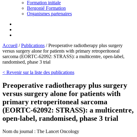
Formation initiale
Bergonié Formation
Organismes partenaires
Accueil
/
Publications
/
Preoperative radiotherapy plus surgery
versus surgery alone for patients with primary retroperitoneal
sarcoma (EORTC-62092: STRASS): a multicentre, open-label,
randomised, phase 3 trial
< Revenir sur la liste des publications
Preoperative radiotherapy plus surgery
versus surgery alone for patients with
primary retroperitoneal sarcoma
(EORTC-62092: STRASS): a multicentre,
open-label, randomised, phase 3 trial
Nom du journal :
The Lancet Oncology