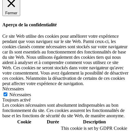
Fermer
Aperçu de la confidentialité
Ce site Web utilise des cookies pour améliorer votre expérience
pendant que vous naviguez sur le site Web. Parmi ceux-ci, les
cookies classés comme nécessaires sont stockés sur votre navigateur
car ils sont essentiels au fonctionnement des fonctionnalités de base
du site Web. Nous utilisons également des cookies tiers qui nous
aident à analyser et à comprendre comment vous utilisez ce site
Web. Ces cookies ne seront stockés dans votre navigateur qu'avec
votre consentement. Vous avez également la possibilité de désactiver
ces cookies. Néanmoins la désactivation de certains de ces cookies
peut affecter votre expérience de navigation.
Nécessaires
Nécessaires
Toujours activé
Les cookies nécessaires sont absolument indispensables au bon
fonctionnement du site. Ces cookies assurent les fonctionnalités de
base et les fonctions de sécurité du site Web, de manière anonyme.
Cookie
Durée
Description
This cookie is set by GDPR Cookie