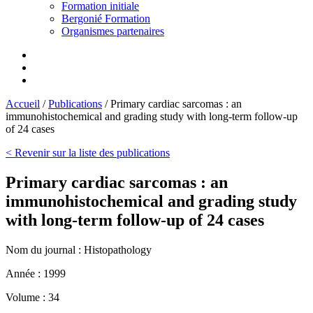
Formation initiale
Bergonié Formation
Organismes partenaires
Accueil
/
Publications
/
Primary cardiac sarcomas : an
immunohistochemical and grading study with long-term follow-up
of 24 cases
< Revenir sur la liste des publications
Primary cardiac sarcomas : an
immunohistochemical and grading study
with long-term follow-up of 24 cases
Nom du journal :
Histopathology
Année :
1999
Volume :
34