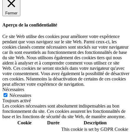
Fermer
Aperçu de la confidentialité
Ce site Web utilise des cookies pour améliorer votre expérience
pendant que vous naviguez sur le site Web. Parmi ceux-ci, les
cookies classés comme nécessaires sont stockés sur votre navigateur
car ils sont essentiels au fonctionnement des fonctionnalités de base
du site Web. Nous utilisons également des cookies tiers qui nous
aident à analyser et à comprendre comment vous utilisez ce site
Web. Ces cookies ne seront stockés dans votre navigateur qu'avec
votre consentement. Vous avez également la possibilité de désactiver
ces cookies. Néanmoins la désactivation de certains de ces cookies
peut affecter votre expérience de navigation.
Nécessaires
Nécessaires
Toujours activé
Les cookies nécessaires sont absolument indispensables au bon
fonctionnement du site. Ces cookies assurent les fonctionnalités de
base et les fonctions de sécurité du site Web, de manière anonyme.
Cookie
Durée
Description
This cookie is set by GDPR Cookie