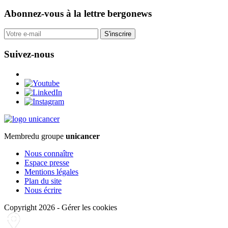
Abonnez-vous
à la lettre bergonews
S'inscrire
Suivez-nous
Membre
du groupe
unicancer
Nous connaître
Espace presse
Mentions légales
Plan du site
Nous écrire
Copyright 2026
-
Gérer les cookies