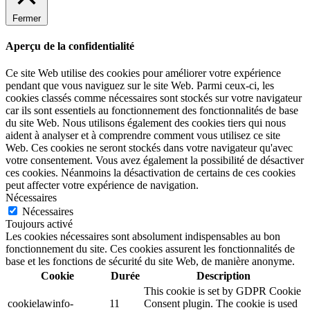
Fermer
Aperçu de la confidentialité
Ce site Web utilise des cookies pour améliorer votre expérience
pendant que vous naviguez sur le site Web. Parmi ceux-ci, les
cookies classés comme nécessaires sont stockés sur votre navigateur
car ils sont essentiels au fonctionnement des fonctionnalités de base
du site Web. Nous utilisons également des cookies tiers qui nous
aident à analyser et à comprendre comment vous utilisez ce site
Web. Ces cookies ne seront stockés dans votre navigateur qu'avec
votre consentement. Vous avez également la possibilité de désactiver
ces cookies. Néanmoins la désactivation de certains de ces cookies
peut affecter votre expérience de navigation.
Nécessaires
Nécessaires
Toujours activé
Les cookies nécessaires sont absolument indispensables au bon
fonctionnement du site. Ces cookies assurent les fonctionnalités de
base et les fonctions de sécurité du site Web, de manière anonyme.
Cookie
Durée
Description
This cookie is set by GDPR Cookie
cookielawinfo-
11
Consent plugin. The cookie is used