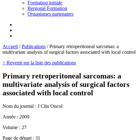
Formation initiale
Bergonié Formation
Organismes partenaires
Accueil
/
Publications
/
Primary retroperitoneal sarcomas: a
multivariate analysis of surgical factors associated with local control
< Revenir sur la liste des publications
Primary retroperitoneal sarcomas: a
multivariate analysis of surgical factors
associated with local control
Nom du journal :
J Clin Oncol
Année :
2009
Volume :
27
Page de départ :
31