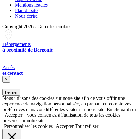
Mentions légales
Plan du site
Nous écrire
Copyright 2026
-
Gérer les cookies
Hébergements
à proximité de Bergonié
Accès
et contact
×
Fermer
Nous utilisons des cookies sur notre site afin de vous offrir une
expérience de navigation personnalisée, en prenant en compte vos
préférences dans vos différentes visites sur notre site. En cliquant sur
"Accepter", vous consentez à l'utilisation de tous les cookies
présents sur notre site.
Personnaliser les cookies
Accepter
Tout refuser